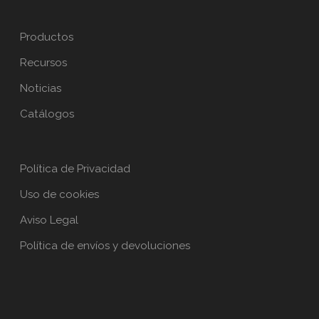
Productos
Recursos
Noticias
Catálogos
Política de Privacidad
Uso de cookies
Aviso Legal
Política de envíos y devoluciones