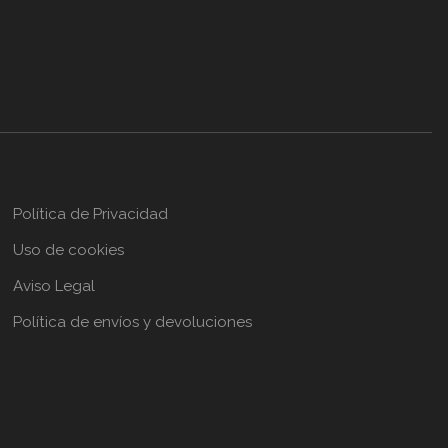
Política de Privacidad
Uso de cookies
Aviso Legal
Política de envíos y devoluciones