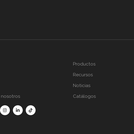
Productos
Recursos
Noticias
 nosotros
Catálogos