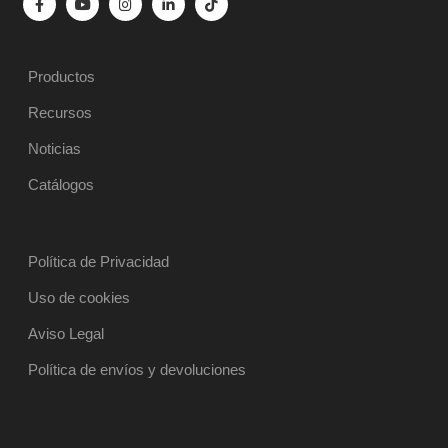
Productos
Recursos
Noticias
Catálogos
Política de Privacidad
Uso de cookies
Aviso Legal
Política de envíos y devoluciones