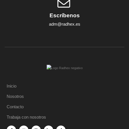
Escríbenos
adm@radhex.es
Inicio
Nosotros
Contacto
Trabaja con nosotros