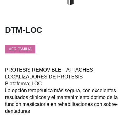
DTM-LOC
VER FAMILIA
PRÓTESIS REMOVIBLE – ATTACHES
LOCALIZADORES DE PRÓTESIS
Plataforma: LOC
La opción terapéutica más segura, con excelentes
resultados clínicos y el mantenimiento óptimo de la
función masticatoria en rehabilitaciones con sobre-
dentaduras