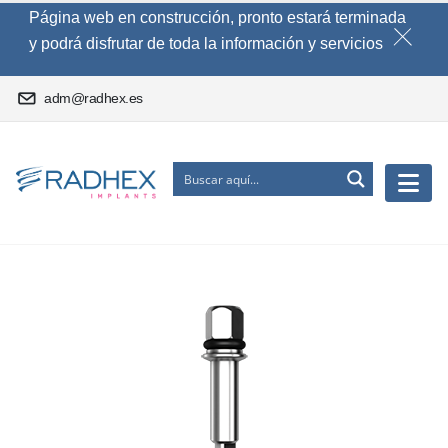
Página web en construcción, pronto estará terminada
y podrá disfrutar de toda la información y servicios
adm@radhex.es