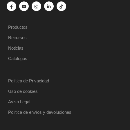
Productos
Recursos
Noticias
Catálogos
Política de Privacidad
Uso de cookies
Aviso Legal
Política de envíos y devoluciones