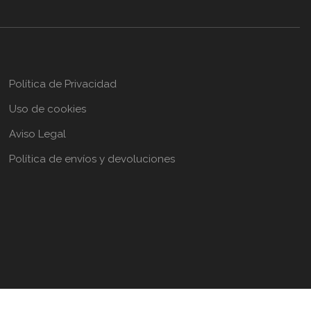
Política de Privacidad
Uso de cookies
Aviso Legal
Política de envíos y devoluciones