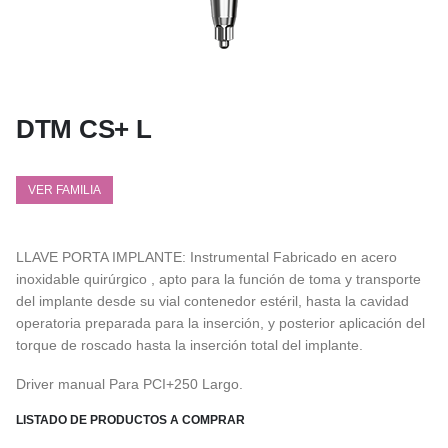
DTM CS+ L
VER FAMILIA
LLAVE PORTA IMPLANTE: Instrumental Fabricado en acero
inoxidable quirúrgico , apto para la función de toma y transporte
del implante desde su vial contenedor estéril, hasta la cavidad
operatoria preparada para la inserción, y posterior aplicación del
torque de roscado hasta la inserción total del implante.
Driver manual Para PCI+250 Largo.
LISTADO DE PRODUCTOS A COMPRAR