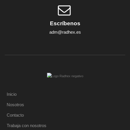
Escríbenos
adm@radhex.es
Inicio
Nosotros
Contacto
Trabaja con nosotros