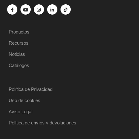
Productos
Recursos
Noticias
Catálogos
Política de Privacidad
Uso de cookies
Aviso Legal
Política de envíos y devoluciones