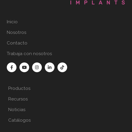
Inicio
Nosotros
Contacto
Trabaja con nosotros
Productos
Recursos
Noticias
Catálogos