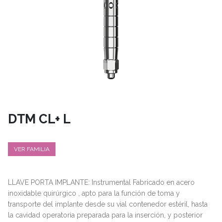
DTM CL+ L
VER FAMILIA
LLAVE PORTA IMPLANTE: Instrumental Fabricado en acero
inoxidable quirúrgico , apto para la función de toma y
transporte del implante desde su vial contenedor estéril, hasta
la cavidad operatoria preparada para la inserción, y posterior