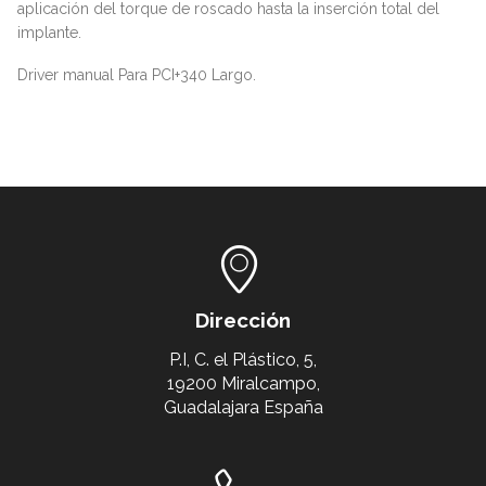
aplicación del torque de roscado hasta la inserción total del
implante.
Driver manual Para PCI+340 Largo.
Dirección
P.I, C. el Plástico, 5,
19200 Miralcampo,
Guadalajara España