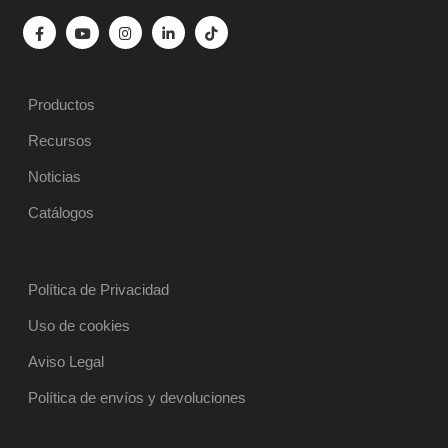
Productos
Recursos
Noticias
Catálogos
Política de Privacidad
Uso de cookies
Aviso Legal
Política de envíos y devoluciones