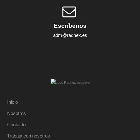
Escríbenos
adm@radhex.es
Inicio
Nosotros
Contacto
Trabaja con nosotros