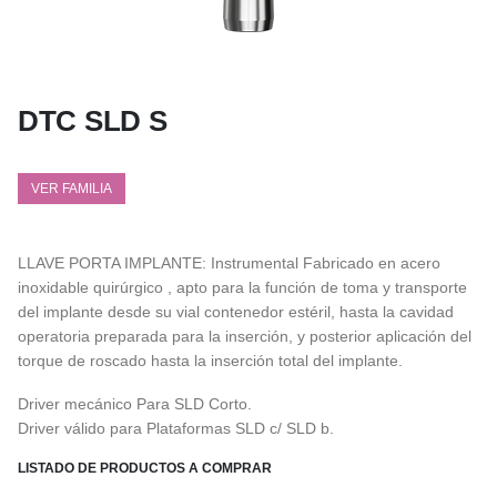
DTC SLD S
VER FAMILIA
LLAVE PORTA IMPLANTE: Instrumental Fabricado en acero
inoxidable quirúrgico , apto para la función de toma y transporte
del implante desde su vial contenedor estéril, hasta la cavidad
operatoria preparada para la inserción, y posterior aplicación del
torque de roscado hasta la inserción total del implante.
Driver mecánico Para SLD Corto.
Driver válido para Plataformas SLD c/ SLD b.
LISTADO DE PRODUCTOS A COMPRAR