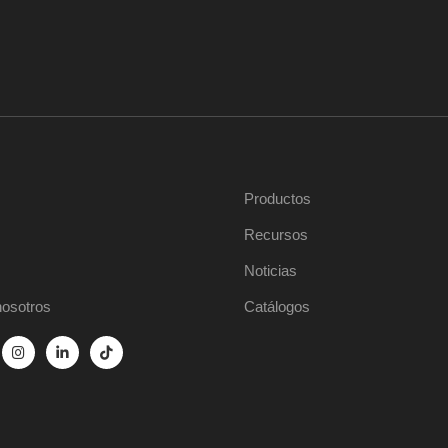
Productos
Recursos
Noticias
nosotros
Catálogos