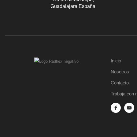
Guadalajara España
Inicio
Nosotros
Contacto
Trabaja con 