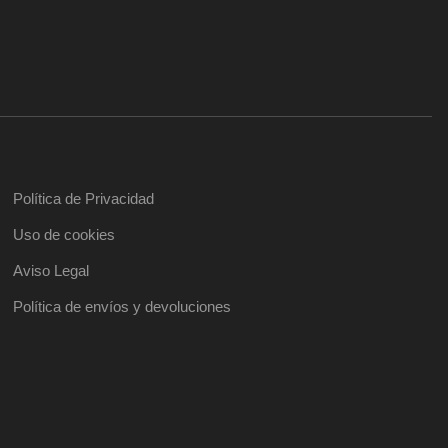
Política de Privacidad
Uso de cookies
Aviso Legal
Política de envíos y devoluciones