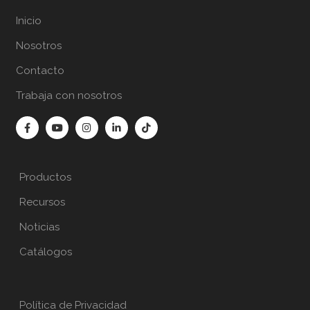
Inicio
Nosotros
Contacto
Trabaja con nosotros
Productos
Recursos
Noticias
Catálogos
Política de Privacidad