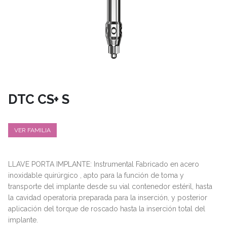
DTC CS+ S
VER FAMILIA
LLAVE PORTA IMPLANTE: Instrumental Fabricado en acero
inoxidable quirúrgico , apto para la función de toma y
transporte del implante desde su vial contenedor estéril, hasta
la cavidad operatoria preparada para la inserción, y posterior
aplicación del torque de roscado hasta la inserción total del
implante.