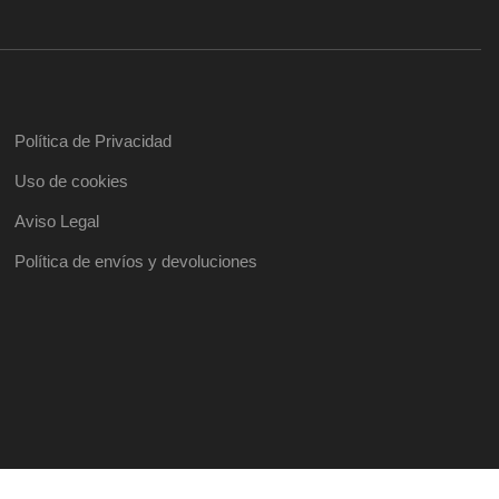
Política de Privacidad
Uso de cookies
Aviso Legal
Política de envíos y devoluciones