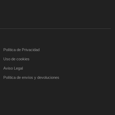
Política de Privacidad
Uso de cookies
Aviso Legal
Política de envíos y devoluciones