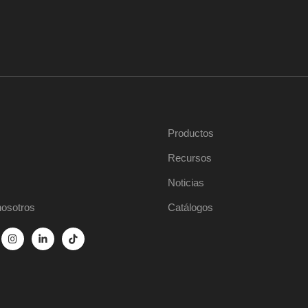
Productos
Recursos
Noticias
nosotros
Catálogos