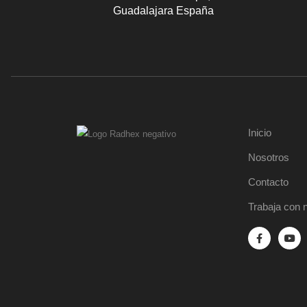
Guadalajara España
Inicio
Nosotros
Contacto
Trabaja con 