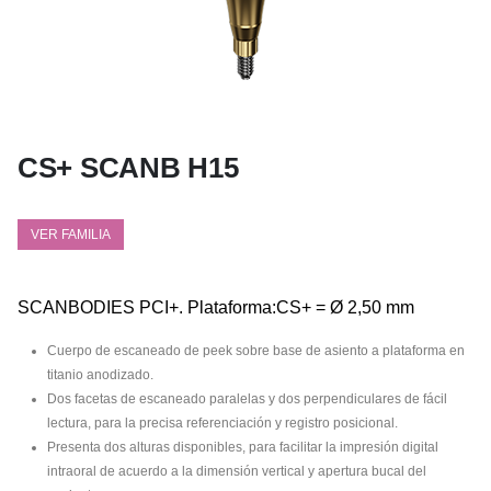
CS+ SCANB H15
VER FAMILIA
SCANBODIES PCI+. Plataforma:CS+ = Ø 2,50 mm
Cuerpo de escaneado de peek sobre base de asiento a plataforma en
titanio anodizado.
Dos facetas de escaneado paralelas y dos perpendiculares de fácil
lectura, para la precisa referenciación y registro posicional.
Presenta dos alturas disponibles, para facilitar la impresión digital
intraoral de acuerdo a la dimensión vertical y apertura bucal del