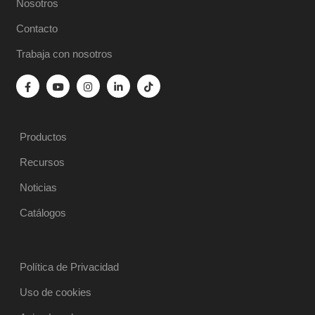
Nosotros
Contacto
Trabaja con nosotros
Productos
Recursos
Noticias
Catálogos
Política de Privacidad
Uso de cookies