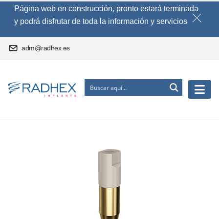
Página web en construcción, pronto estará terminada
y podrá disfrutar de toda la información y servicios
adm@radhex.es