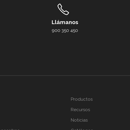
Llámanos
900 350 450
Productos
Recursos
Noticias