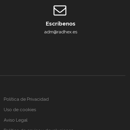
Escríbenos
adm@radhex.es
Política de Privacidad
Uso de cookies
Aviso Legal