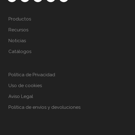
Productos
Recursos
Noticias
Catálogos
Política de Privacidad
Uso de cookies
Aviso Legal
Política de envíos y devoluciones