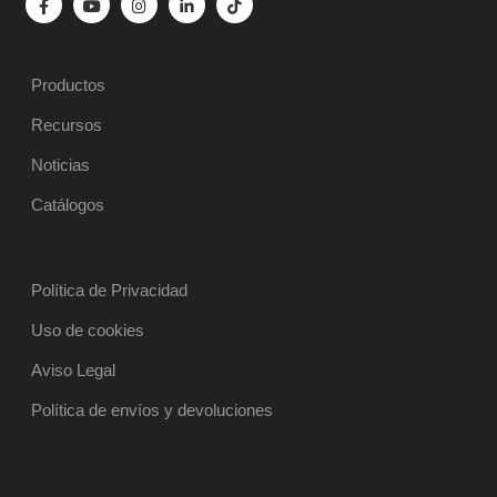
Productos
Recursos
Noticias
Catálogos
Política de Privacidad
Uso de cookies
Aviso Legal
Política de envíos y devoluciones