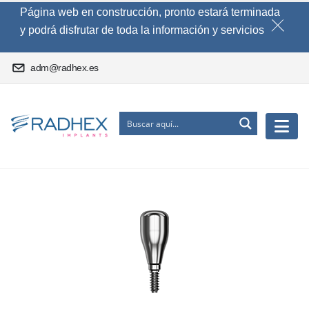
Página web en construcción, pronto estará terminada
y podrá disfrutar de toda la información y servicios
adm@radhex.es