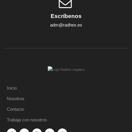
Escríbenos
adm@radhex.es
Inicio
Nosotros
Contacto
Trabaja con nosotros