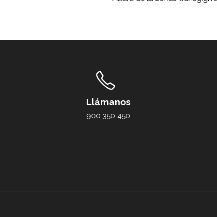
Llámanos
900 350 450