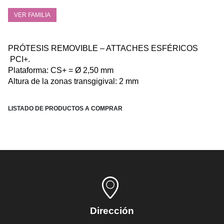
VER FAMILIA
PRÓTESIS REMOVIBLE – ATTACHES ESFÉRICOS
PCI+.
Plataforma: CS+ = Ø 2,50 mm
Altura de la zonas transgigival: 2 mm
LISTADO DE PRODUCTOS A COMPRAR
Dirección