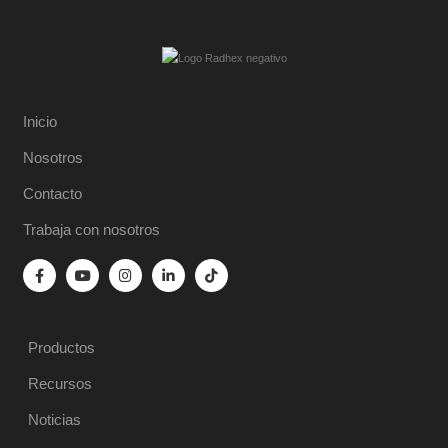
Inicio
Nosotros
Contacto
Trabaja con nosotros
Productos
Recursos
Noticias