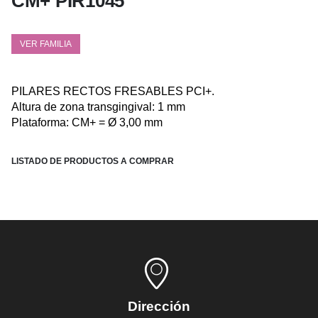
CM+ PIR1045
VER FAMILIA
PILARES RECTOS FRESABLES PCI+.
Altura de zona transgingival: 1 mm
Plataforma: CM+ = Ø 3,00 mm
LISTADO DE PRODUCTOS A COMPRAR
Dirección