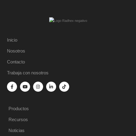
Inicio
Nosotros
Contacto
Trabaja con nosotros
Productos
Recursos
Noticias