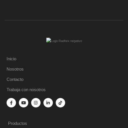
Inicio
Nosotros
Contacto
Trabaja con nosotros
Productos