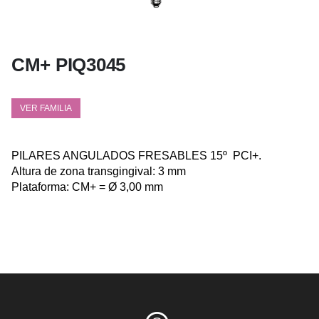
CM+ PIQ3045
VER FAMILIA
PILARES ANGULADOS FRESABLES 15º PCI+.
Altura de zona transgingival: 3 mm
Plataforma: CM+ = Ø 3,00 mm