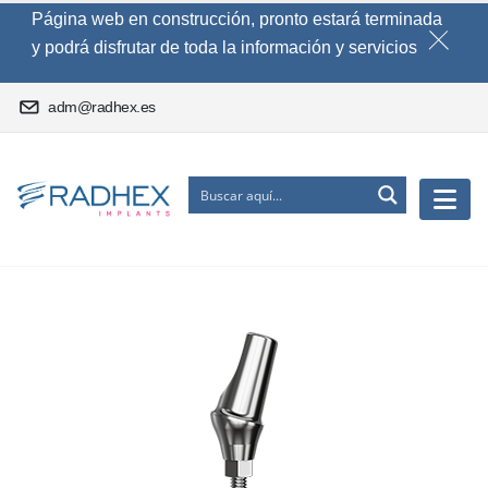
Página web en construcción, pronto estará terminada
y podrá disfrutar de toda la información y servicios
adm@radhex.es