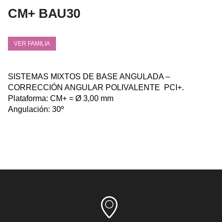
CM+ BAU30
VER FAMILIA
SISTEMAS MIXTOS DE BASE ANGULADA –
CORRECCIÓN ANGULAR POLIVALENTE PCI+.
Plataforma: CM+ = Ø 3,00 mm
Angulación: 30º