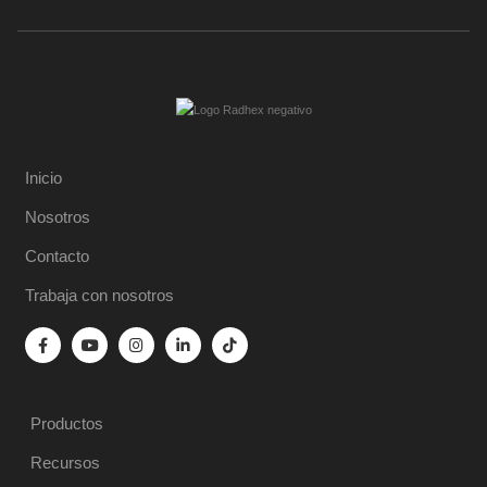
Inicio
Nosotros
Contacto
Trabaja con nosotros
Productos
Recursos