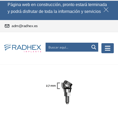
Página web en construcción, pronto estará terminada
y podrá disfrutar de toda la información y servicios
adm@radhex.es