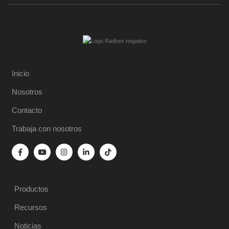
Inicio
Nosotros
Contacto
Trabaja con nosotros
Productos
Recursos
Noticias