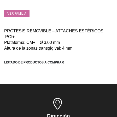
VER FAMILIA
PRÓTESIS REMOVIBLE – ATTACHES ESFÉRICOS
PCI+.
Plataforma: CM+ = Ø 3,00 mm
Altura de la zonas transgigival: 4 mm
LISTADO DE PRODUCTOS A COMPRAR
Dirección