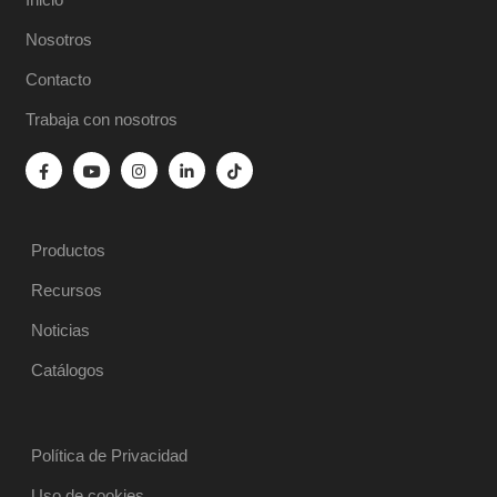
Nosotros
Contacto
Trabaja con nosotros
Productos
Recursos
Noticias
Catálogos
Política de Privacidad
Uso de cookies