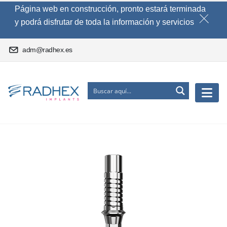
Página web en construcción, pronto estará terminada
y podrá disfrutar de toda la información y servicios
adm@radhex.es