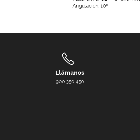
Angulación: 10º
Llámanos
900 350 450