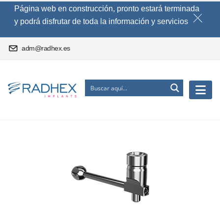
Página web en construcción, pronto estará terminada
y podrá disfrutar de toda la información y servicios
adm@radhex.es