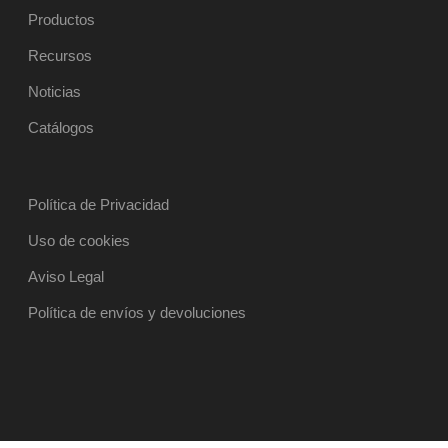
Productos
Recursos
Noticias
Catálogos
Política de Privacidad
Uso de cookies
Aviso Legal
Política de envíos y devoluciones