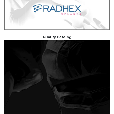
Quality Catalog