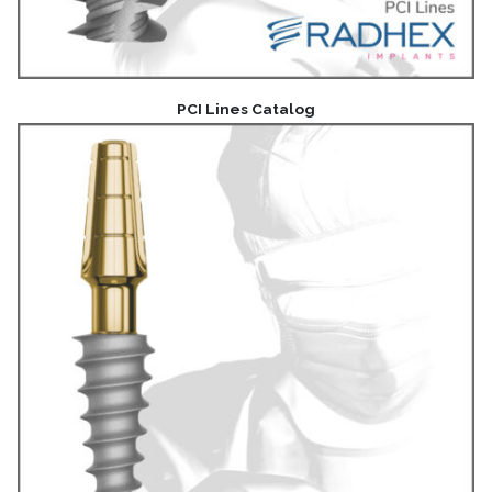
PCI Lines Catalog