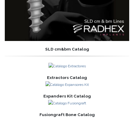
SLD cm&bm Catalog
Extractors Catalog
Expanders Kit Catalog
Fusiongraft Bone Catalog