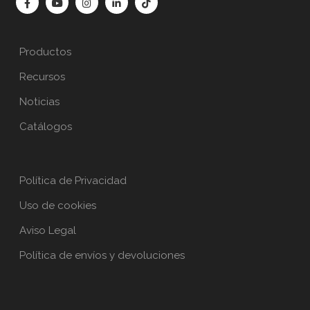
Productos
Recursos
Noticias
Catálogos
Política de Privacidad
Uso de cookies
Aviso Legal
Política de envíos y devoluciones