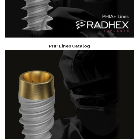
PHI+ Lines Catalog