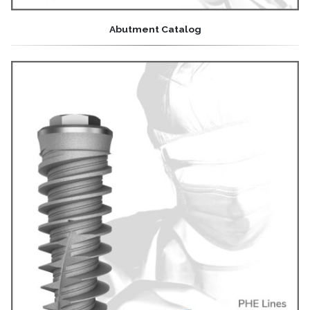
Abutment Catalog