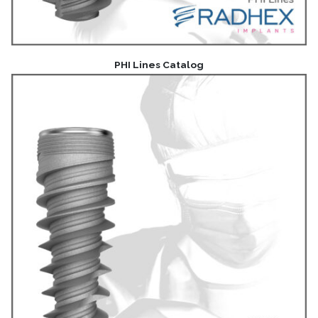
PHI Lines Catalog