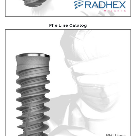
Phe Line Catalog