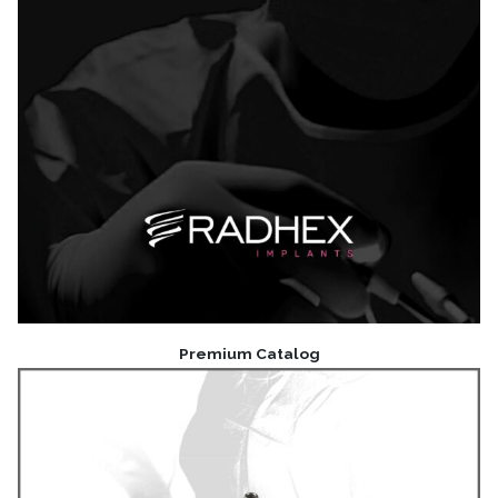
Premium Catalog