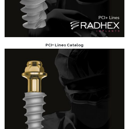
PCI+ Lines Catalog