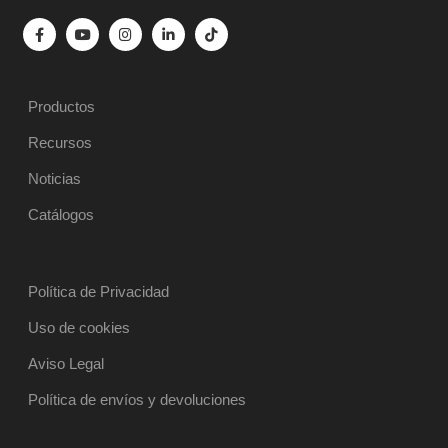
Productos
Recursos
Noticias
Catálogos
Política de Privacidad
Uso de cookies
Aviso Legal
Política de envíos y devoluciones