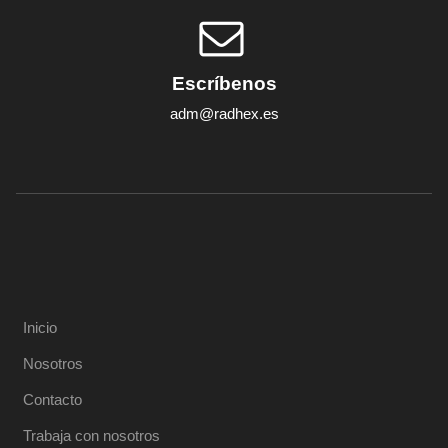
Escríbenos
adm@radhex.es
Inicio
Nosotros
Contacto
Trabaja con nosotros