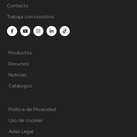
Contacto
Trabaja con nosotros
Productos
Recursos
Noticias
Catálogos
Política de Privacidad
Uso de cookies
Aviso Legal