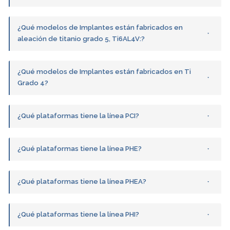
¿Qué modelos de Implantes están fabricados en
aleación de titanio grado 5, Ti6AL4V:?
¿Qué modelos de Implantes están fabricados en Ti
Grado 4?
¿Qué plataformas tiene la línea PCI?
¿Qué plataformas tiene la línea PHE?
¿Qué plataformas tiene la línea PHEA?
¿Qué plataformas tiene la línea PHI?