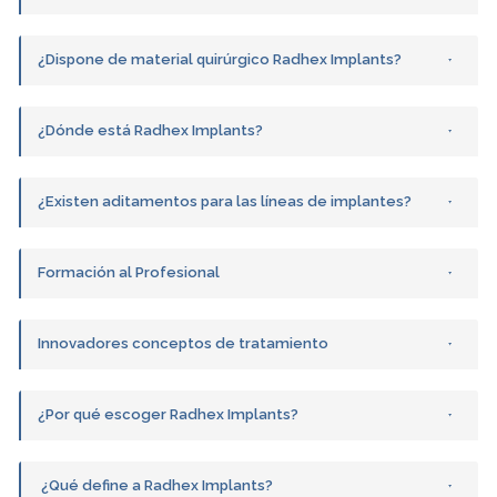
¿Dispone de material quirúrgico Radhex Implants?
¿Dónde está Radhex Implants?
¿Existen aditamentos para las líneas de implantes?
Formación al Profesional
Innovadores conceptos de tratamiento
¿Por qué escoger Radhex Implants?
¿Qué define a Radhex Implants?