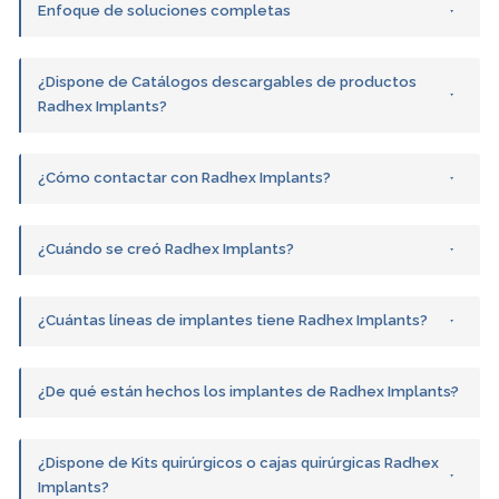
Enfoque de soluciones completas
¿Dispone de Catálogos descargables de productos
Radhex Implants?
¿Cómo contactar con Radhex Implants?
¿Cuándo se creó Radhex Implants?
¿Cuántas líneas de implantes tiene Radhex Implants?
¿De qué están hechos los implantes de Radhex Implants?
¿Dispone de Kits quirúrgicos o cajas quirúrgicas Radhex
Implants?