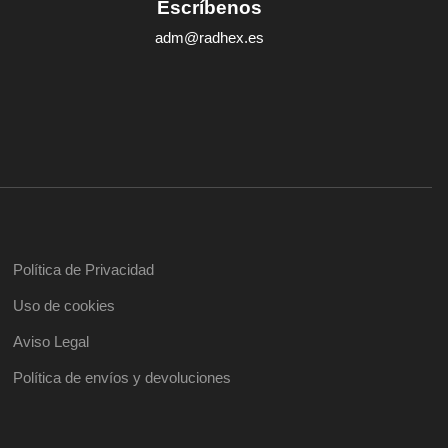
Escríbenos
adm@radhex.es
Política de Privacidad
Uso de cookies
Aviso Legal
Política de envíos y devoluciones