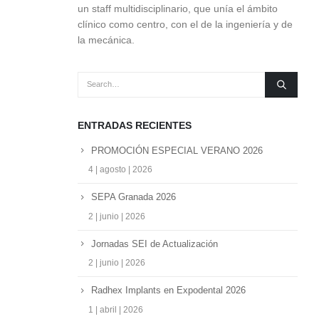
un staff multidisciplinario, que unía el ámbito
clínico como centro, con el de la ingeniería y de
la mecánica.
ENTRADAS RECIENTES
PROMOCIÓN ESPECIAL VERANO 2026
4 | agosto | 2026
SEPA Granada 2026
2 | junio | 2026
Jornadas SEI de Actualización
2 | junio | 2026
Radhex Implants en Expodental 2026
1 | abril | 2026