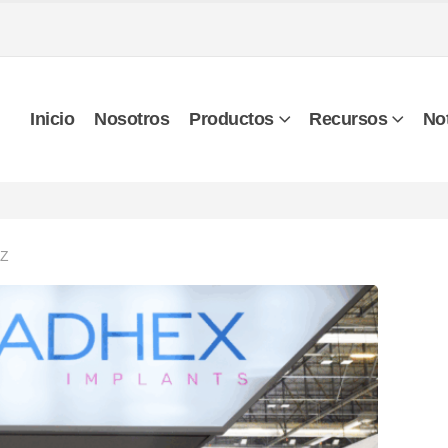
Inicio
Nosotros
Productos
Recursos
Not
EZ