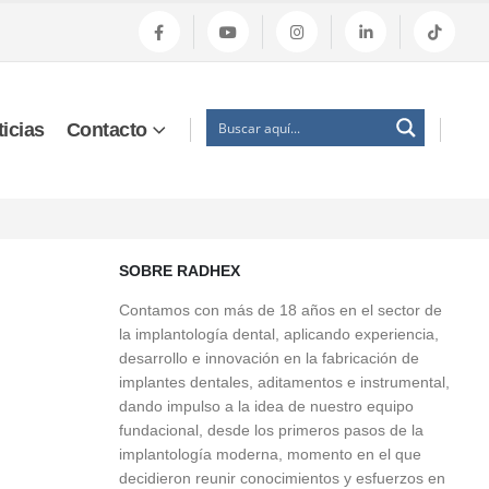
icias
Contacto
SOBRE RADHEX
Contamos con más de 18 años en el sector de
la implantología dental, aplicando experiencia,
desarrollo e innovación en la fabricación de
implantes dentales, aditamentos e instrumental,
dando impulso a la idea de nuestro equipo
fundacional, desde los primeros pasos de la
implantología moderna, momento en el que
decidieron reunir conocimientos y esfuerzos en