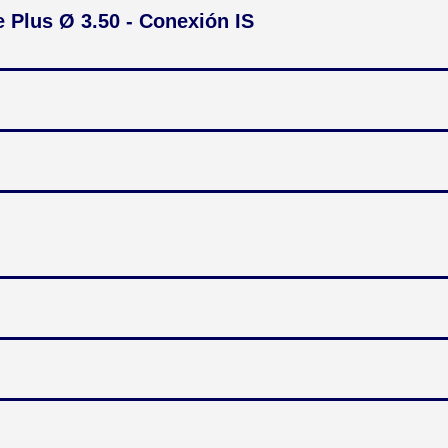
 Plus Ø 3.50 - Conexión IS