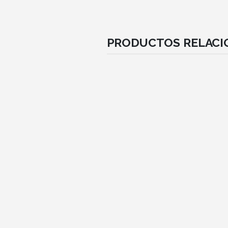
PRODUCTOS RELAC