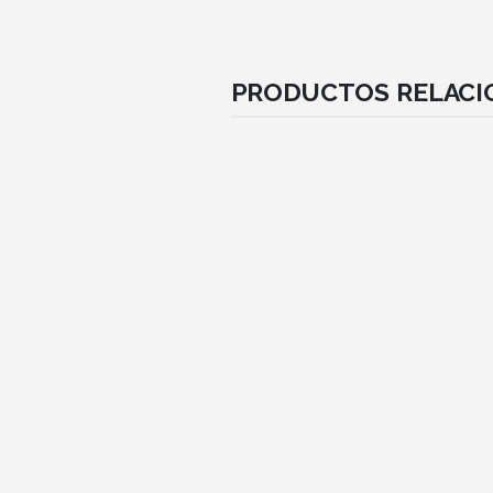
PRODUCTOS RELAC