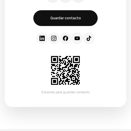
Guardar contacto
Escanea para guardar contacto