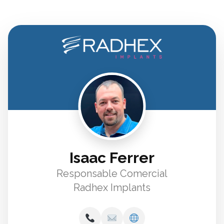
Isaac Ferrer
Responsable Comercial
Radhex Implants