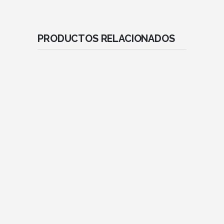
PRODUCTOS RELACIONADOS