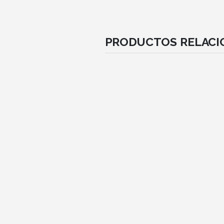
PRODUCTOS RELAC