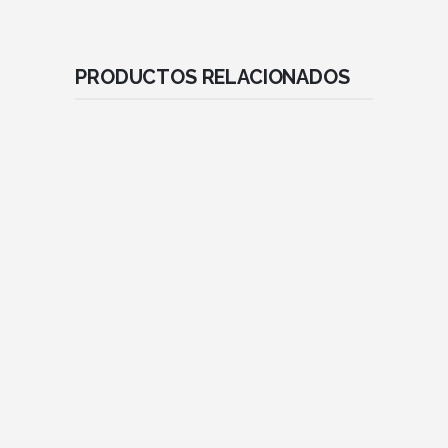
PRODUCTOS RELACIONADOS