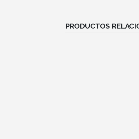
PRODUCTOS RELAC