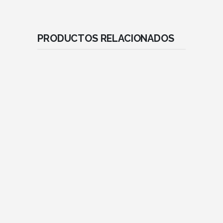
PRODUCTOS RELACIONADOS