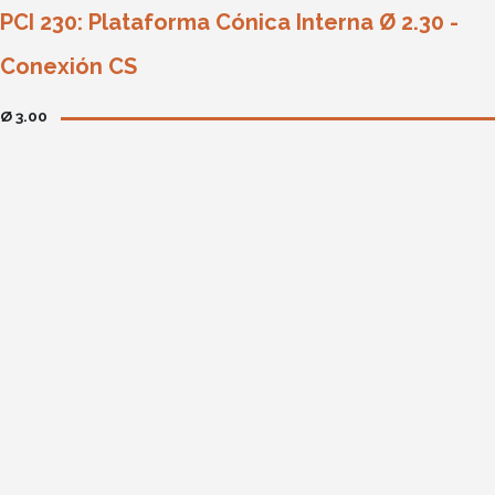
PCI 230: Plataforma Cónica Interna Ø 2.30 -
Conexión CS
Ø 3.00